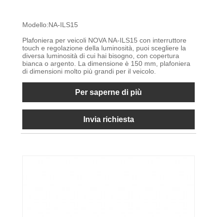
Modello:NA-ILS15
Plafoniera per veicoli NOVA NA-ILS15 con interruttore
touch e regolazione della luminosità, puoi scegliere la
diversa luminosità di cui hai bisogno, con copertura
bianca o argento. La dimensione è 150 mm, plafoniera
di dimensioni molto più grandi per il veicolo.
Per saperne di più
Invia richiesta