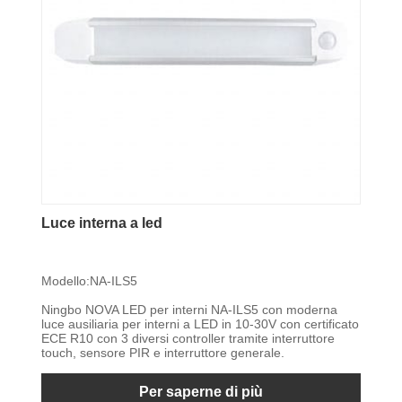
Luce interna a led
Modello:NA-ILS5
Ningbo NOVA LED per interni NA-ILS5 con moderna
luce ausiliaria per interni a LED in 10-30V con certificato
ECE R10 con 3 diversi controller tramite interruttore
touch, sensore PIR e interruttore generale.
Per saperne di più