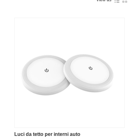
Luci da tetto per interni auto