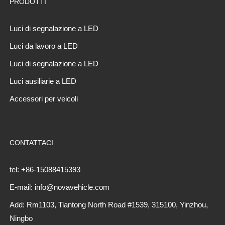
PRODOTTI
Luci di segnalazione a LED
Luci da lavoro a LED
Luci di segnalazione a LED
Luci ausiliarie a LED
Accessori per veicoli
CONTATTACI
tel: +86-15088415393
E-mail: info@novavehicle.com
Add: Rm1103, Tiantong North Road #1539, 315100, Yinzhou,
Ningbo