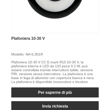
Plafoniera 10-30 V
Modello: NA-ILS01R
Plafoniera 10-30 V CC E-mark R10 10-30 V, la
plafoniera interna è LED da 120 pezzi 0,2 W, può
essere controllata tramite interruttore tattile, sensore
PIR, versione senza interruttore. La plafoniera è una
base in lega di alluminio con copertura bianca e nera.
La plafoniera è disponibile monocolore e bicolore.
Per saperne di più
Invia richiesta