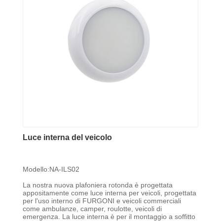
Luce interna del veicolo
Modello:NA-ILS02
La nostra nuova plafoniera rotonda è progettata
appositamente come luce interna per veicoli, progettata
per l'uso interno di FURGONI e veicoli commerciali
come ambulanze, camper, roulotte, veicoli di
emergenza. La luce interna è per il montaggio a soffitto