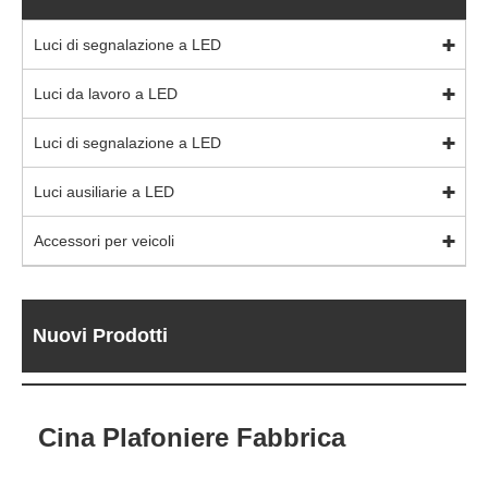
Luci di segnalazione a LED
Luci da lavoro a LED
Luci di segnalazione a LED
Luci ausiliarie a LED
Accessori per veicoli
Nuovi Prodotti
Cina Plafoniere Fabbrica