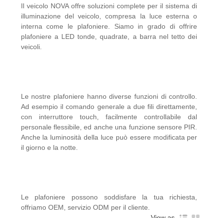
Il veicolo NOVA offre soluzioni complete per il sistema di
illuminazione del veicolo, compresa la luce esterna o
interna come le plafoniere. Siamo in grado di offrire
plafoniere a LED tonde, quadrate, a barra nel tetto dei
veicoli.
Le nostre plafoniere hanno diverse funzioni di controllo.
Ad esempio il comando generale a due fili direttamente,
con interruttore touch, facilmente controllabile dal
personale flessibile, ed anche una funzione sensore PIR.
Anche la luminosità della luce può essere modificata per
il giorno e la notte.
Le plafoniere possono soddisfare la tua richiesta,
offriamo OEM, servizio ODM per il cliente.
View as