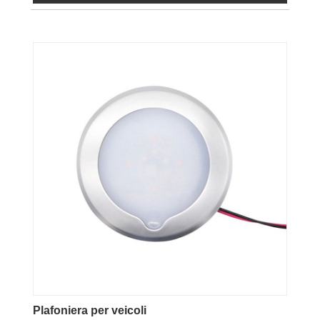
Plafoniera per veicoli