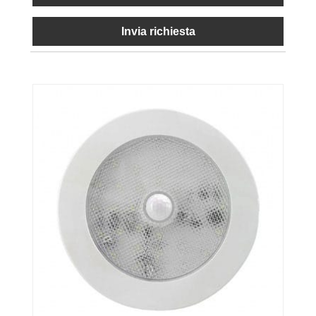
Invia richiesta