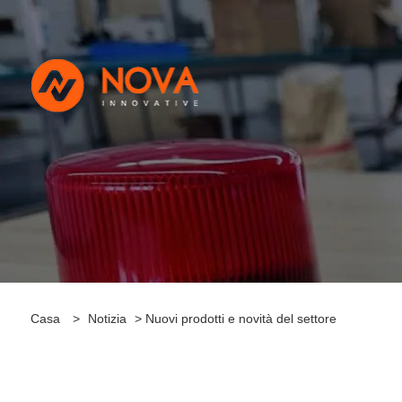
Casa
>
Notizia
> Nuovi prodotti e novità del settore