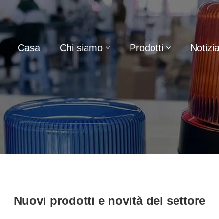
Casa
Chi siamo
Prodotti
Notizi
Nuovi prodotti e novità del settore