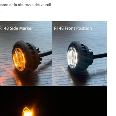
ttore della sicurezza dei veicoli.
.