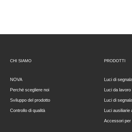
CHI SIAMO
PRODOTTI
NOVA
Luci di segna
Perché scegliere noi
Luci da lavoro
Sviluppo del prodotto
Luci di segna
Controllo di qualità
Luci ausiliarie
Accessori per 