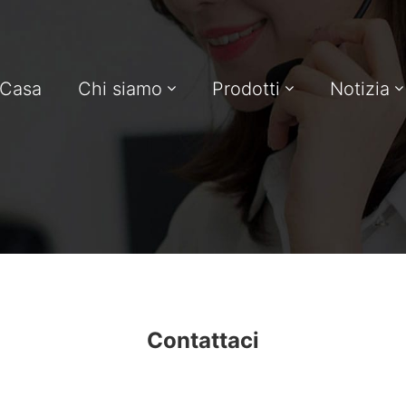
Casa
Chi siamo
Prodotti
Notizia
Contattaci