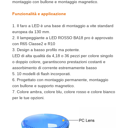
montaggio con bullone e montaggio magnetico.
Funzionalità e applicazione
1. Il faro a LED è una base di montaggio a vite standard
europea da 130 mm.
2. Il lampeggiante a LED ROSSO BA18 pro è approvato
con R65 Classe2 e R10
3. Design a basso profilo ma potente.
LED di alta qualità da 4,18 o 36 pezzi per colore singolo
o doppio colore, garantiscono prestazioni costanti e
assorbimento di corrente estremamente basso
5. 10 modelli di flash incorporati.
6. Progettato con montaggio permanente, montaggio
con bullone e supporto magnetico.
7. Colore ambra, colore blu, colore rosso e colore bianco
per le tue opzioni.