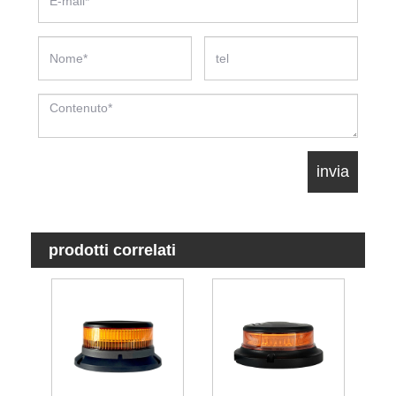
prodotti correlati