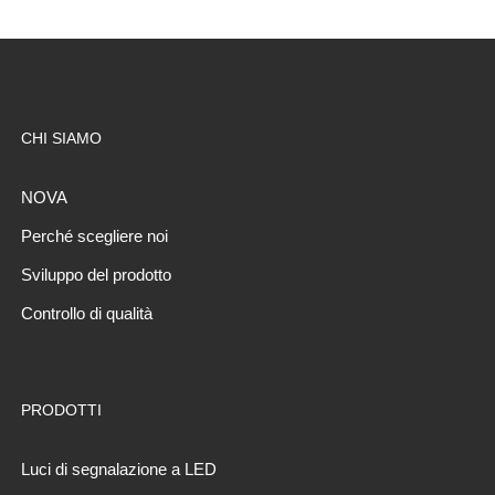
CHI SIAMO
NOVA
Perché scegliere noi
Sviluppo del prodotto
Controllo di qualità
PRODOTTI
Luci di segnalazione a LED