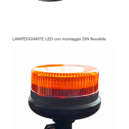
LAMPEGGIANTE LED con montaggio DIN flessibile