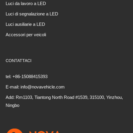
Luci da lavoro a LED
Luci di segnalazione a LED
Luci ausiliarie a LED
Accessori per veicoli
CONTATTACI
tel: +86-15088415393
E-mail: info@novavehicle.com
Add: Rm1103, Tiantong North Road #1539, 315100, Yinzhou,
Ningbo