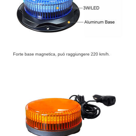
Forte base magnetica, può raggiungere 220 km/h.