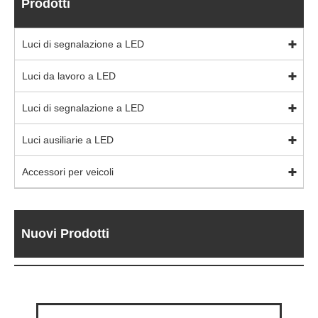
Prodotti
Luci di segnalazione a LED
Luci da lavoro a LED
Luci di segnalazione a LED
Luci ausiliarie a LED
Accessori per veicoli
Nuovi Prodotti