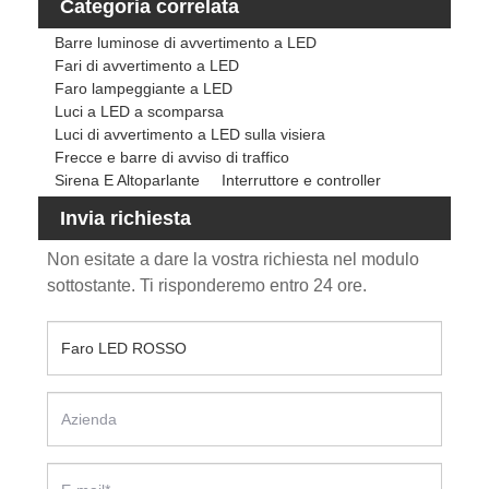
Categoria correlata
Barre luminose di avvertimento a LED
Fari di avvertimento a LED
Faro lampeggiante a LED
Luci a LED a scomparsa
Luci di avvertimento a LED sulla visiera
Frecce e barre di avviso di traffico
Sirena E Altoparlante
Interruttore e controller
Invia richiesta
Non esitate a dare la vostra richiesta nel modulo
sottostante. Ti risponderemo entro 24 ore.