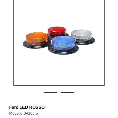
Faro LED ROSSO
Modello:BA18pro