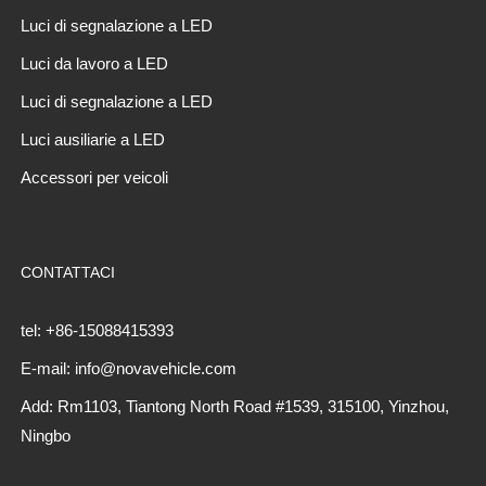
Luci di segnalazione a LED
Luci da lavoro a LED
Luci di segnalazione a LED
Luci ausiliarie a LED
Accessori per veicoli
CONTATTACI
tel: +86-15088415393
E-mail: info@novavehicle.com
Add: Rm1103, Tiantong North Road #1539, 315100, Yinzhou,
Ningbo