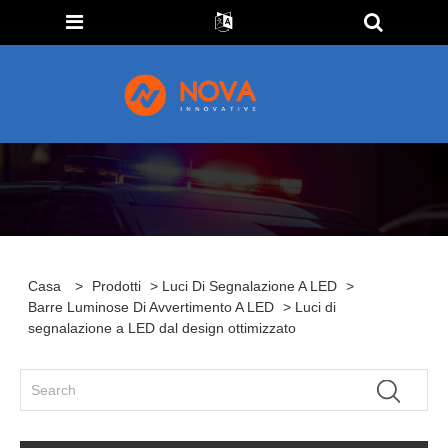
Casa
>
Prodotti
>
Luci Di Segnalazione A LED
>
Barre Luminose Di Avvertimento A LED
> Luci di
segnalazione a LED dal design ottimizzato