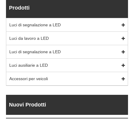
Prodotti
Luci di segnalazione a LED
Luci da lavoro a LED
Luci di segnalazione a LED
Luci ausiliarie a LED
Accessori per veicoli
Nuovi Prodotti