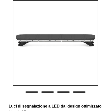
Luci di segnalazione a LED dal design ottimizzato