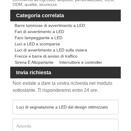
ODM, qualità, sicurezza
Categoria correlata
Barre luminose di avvertimento a LED
Fari di avvertimento a LED
Faro lampeggiante a LED
Luci a LED a scomparsa
Luci di avvertimento a LED sulla visiera
Frecce e barre di avviso di traffico
Sirena E Altoparlante
Interruttore e controller
Invia richiesta
Non esitate a dare la vostra richiesta nel modulo
sottostante. Ti risponderemo entro 24 ore.